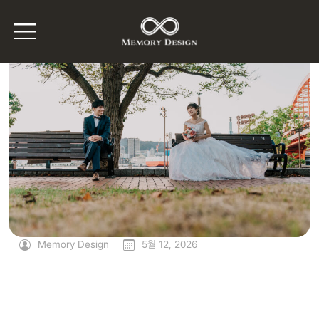
Memory Design
5월 12, 2026
프리웨딩 사진