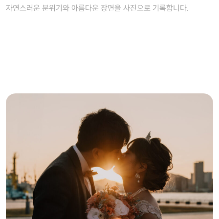
자연스러운 분위기와 아름다운 장면을 사진으로 기록합니다.
CONTINUE READING