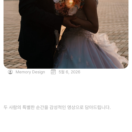
Memory Design
5월 6, 2026
프리웨딩 영상
두 사람의 특별한 순간을 감성적인 영상으로 담아드립니다.
CONTINUE READING