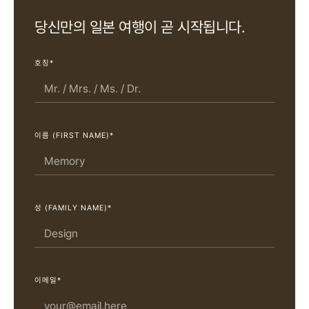
당신만의 일본 여행이 곧 시작됩니다.
호칭*
이름 (FIRST NAME)*
성 (FAMILY NAME)*
이메일*