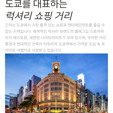
도쿄를 대표하는
럭셔리 쇼핑 거리
긴자는 도쿄에서 가장 품격 있는 쇼핑과 엔터테인먼트를 즐길 수
있는 지역입니다. 세계적인 럭셔리 브랜드의 플래그십 스토어와
미식 레스토랑, 세련된 나이트라이프가 모여 있으며, 우아한 거리
풍경과 현대적인 건축이 어우러져 도쿄역에서 가까운 도심 속 프
리미엄 여행지로 사랑받고 있습니다.