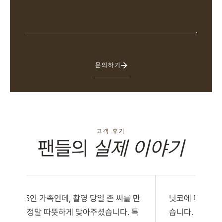
문의하기
고객 후기
팬들의
실제 이야기
저희는 5인 가족인데, 촬영 당일 존 씨를 만
닛코에 머무는 
났을 때 정말 따뜻하게 맞아주셨습니다. 특
습니다. 축제 