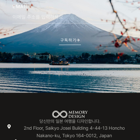
EMAIL
구독하기
당신만의 일본 여행을 디자인합니다.
2nd Floor, Saikyo Josei Building 4-44-13 Honcho
Nakano-ku, Tokyo 164-0012, Japan