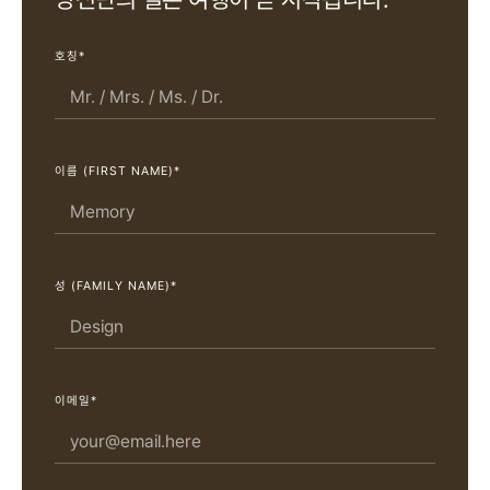
호칭*
이름 (FIRST NAME)*
성 (FAMILY NAME)*
이메일*