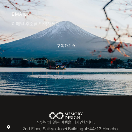
EMAIL
구독하기
당신만의 일본 여행을 디자인합니다.
2nd Floor, Saikyo Josei Building 4-44-13 Honcho