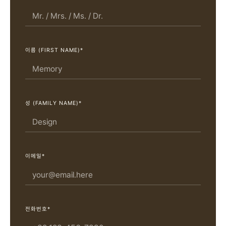
이름 (FIRST NAME)*
성 (FAMILY NAME)*
이메일*
전화번호*