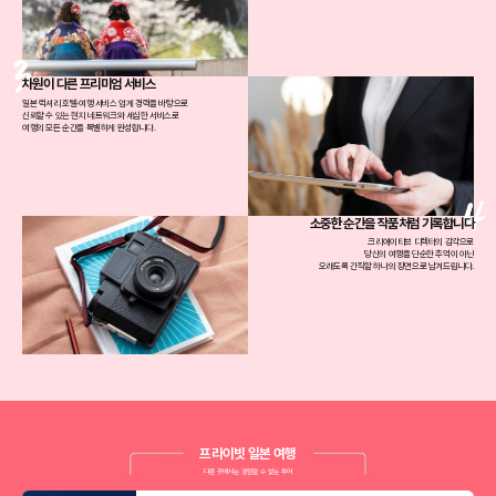
차원이 다른 프리미엄 서비스
일본 럭셔리 호텔·여행 서비스 업계 경력을 바탕으로
신뢰할 수 있는 현지 네트워크와 세심한 서비스로
여행의 모든 순간을 특별하게 완성합니다.
소중한 순간을 작품처럼 기록합니다
크리에이티브 디렉터의 감각으로
당신의 여행을 단순한 추억이 아닌
오래도록 간직할 하나의 장면으로 남겨드립니다.
프라이빗 일본 여행
다른 곳에서는 경험할 수 없는 투어