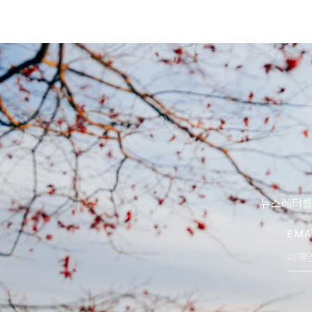
뉴스레터를 
EMA