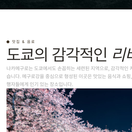
맛집 & 음료
도쿄의 감각적인
리
나카메구로는 도쿄에서도 손꼽히는 세련된 지역으로, 감각적인 카
습니다. 메구로강을 중심으로 형성된 이곳은 맛있는 음식과 쇼핑,
행자들에게 인기 있는 장소입니다.