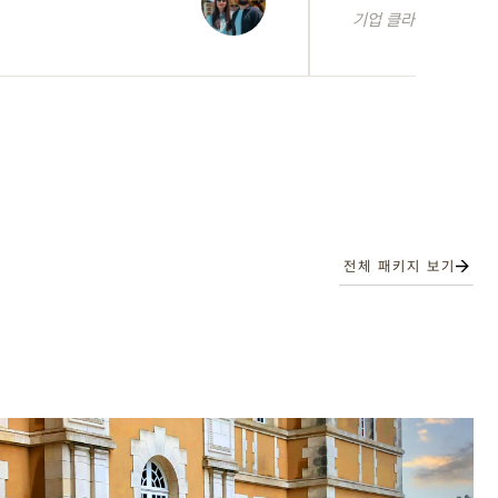
기업 클라이언트
전체 패키지 보기