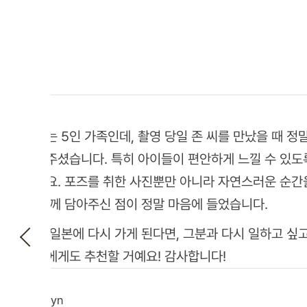
저희는 5인 가족인데, 촬영 당일 존 씨를 만났을 때 정
맞아주셨습니다. 특히 아이들이 편안하게 느낄 수 있도
셨어요. 포즈를 취한 사진뿐만 아니라 자연스러운 순간
도 함께 담아주신 점이 정말 마음에 들었습니다.
만약 일본에 다시 가게 된다면, 그분과 다시 일하고 싶
족들에게도 추천할 거예요! 감사합니다!
Carolyn