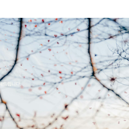
전해드립니다.