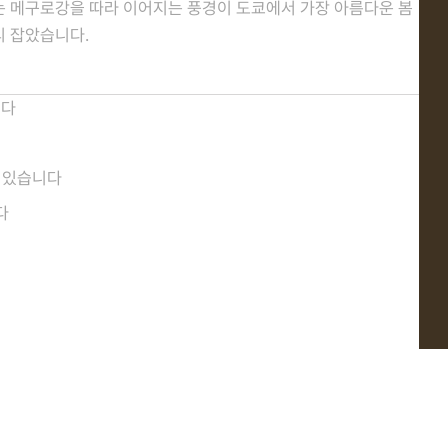
는 메구로강을 따라 이어지는 풍경이 도쿄에서 가장 아름다운 봄
리 잡았습니다.
니다
수 있습니다
다