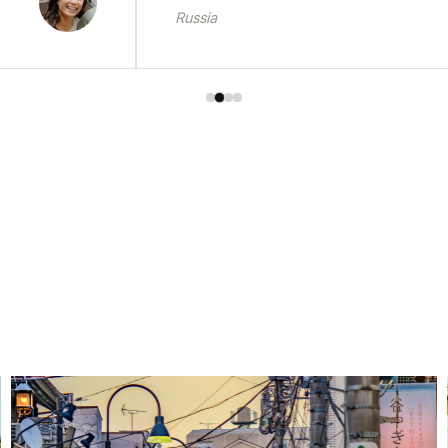
Russia