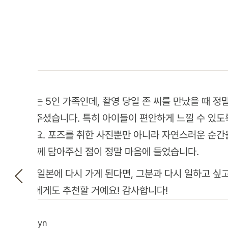
저희는 5인 가족인데, 촬영 당일 존 씨를 만났을 때 정
맞아주셨습니다. 특히 아이들이 편안하게 느낄 수 있도
셨어요. 포즈를 취한 사진뿐만 아니라 자연스러운 순간
도 함께 담아주신 점이 정말 마음에 들었습니다.
만약 일본에 다시 가게 된다면, 그분과 다시 일하고 싶
족들에게도 추천할 거예요! 감사합니다!
Carolyn