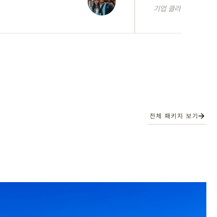
기업 클라이언트
전체 패키지 보기