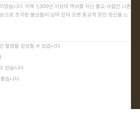
습니다. 이후 1,300년 이상의 역사를 지닌 불교 사찰인 니혼
 손으로 조각된 불상들이 남아 있어 오랜 종교적 장인 정신을 느
인 절경을 감상할 수 있습니다
다
수 있습니다
 좋습니다