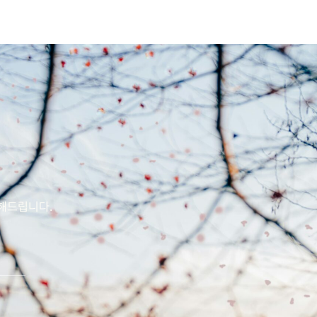
전해드립니다.