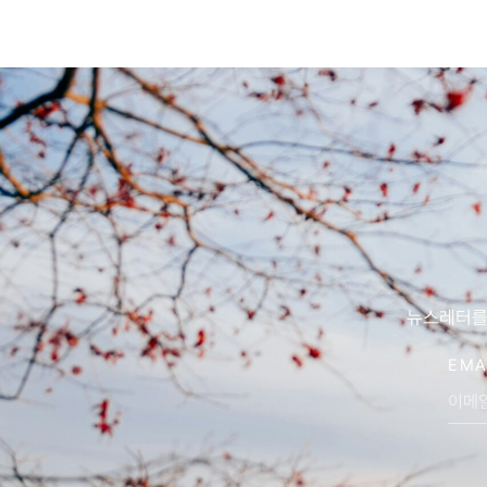
뉴스레터를 
EMA